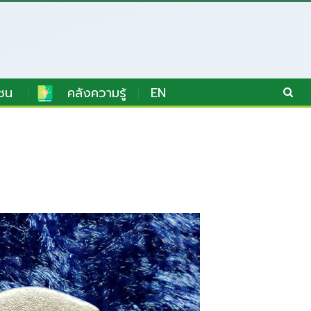
ชน
คลังความรู้
EN