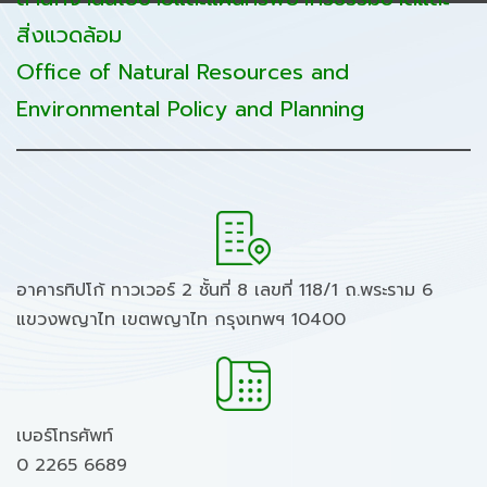
สิ่งแวดล้อม
Office of Natural Resources and
Environmental Policy and Planning
อาคารทิปโก้ ทาวเวอร์ 2 ชั้นที่ 8 เลขที่ 118/1 ถ.พระราม 6
แขวงพญาไท เขตพญาไท กรุงเทพฯ 10400
เบอร์โทรศัพท์
0 2265 6689