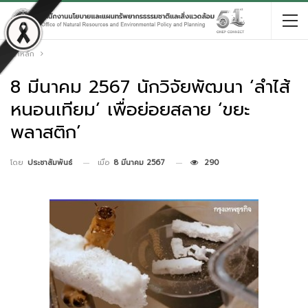
หน้าหลัก
8 มีนาคม 2567 นักวิจัยพัฒนา ‘ลำไส้
หนอนเทียม’ เพื่อย่อยสลาย ‘ขยะ
พลาสติก’
เมื่อ
8 มีนาคม 2567
290
โดย
ประชาสัมพันธ์