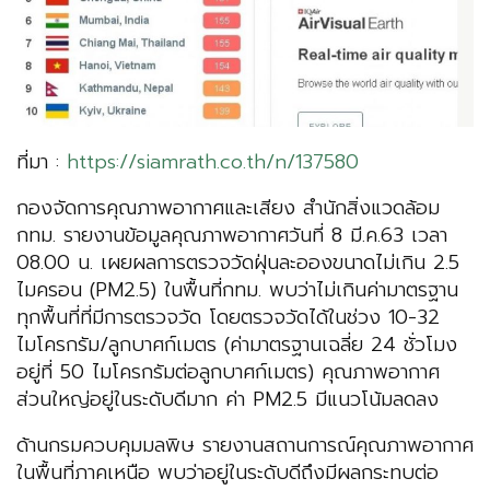
ที่มา :
https://siamrath.co.th/n/137580
กองจัดการคุณภาพอากาศและเสียง สำนักสิ่งแวดล้อม
กทม. รายงานข้อมูลคุณภาพอากาศวันที่ 8 มี.ค.63 เวลา
08.00 น. เผยผลการตรวจวัดฝุ่นละอองขนาดไม่เกิน 2.5
ไมครอน (PM2.5) ในพื้นที่กทม. พบว่าไม่เกินค่ามาตรฐาน
ทุกพื้นที่ที่มีการตรวจวัด โดยตรวจวัดได้ในช่วง 10-32
ไมโครกรัม/ลูกบาศก์เมตร (ค่ามาตรฐานเฉลี่ย 24 ชั่วโมง
อยู่ที่ 50 ไมโครกรัมต่อลูกบาศก์เมตร) คุณภาพอากาศ
ส่วนใหญ่อยู่ในระดับดีมาก ค่า PM2.5 มีแนวโน้มลดลง
ด้านกรมควบคุมมลพิษ รายงานสถานการณ์คุณภาพอากาศ
ในพื้นที่ภาคเหนือ พบว่าอยู่ในระดับดีถึงมีผลกระทบต่อ