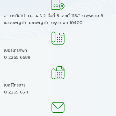
อาคารทิปโก้ ทาวเวอร์ 2 ชั้นที่ 8 เลขที่ 118/1 ถ.พระราม 6
แขวงพญาไท เขตพญาไท กรุงเทพฯ 10400
เบอร์โทรศัพท์
0 2265 6689
เบอร์โทรสาร
0 2265 6511