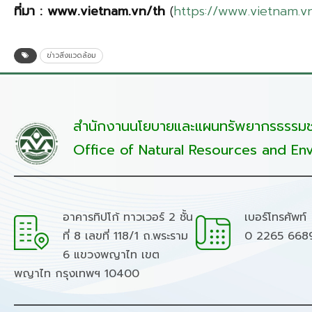
ที่มา
: www.vietnam.vn/th
(
https://www.vietnam.
ข่าวสิ่งแวดล้อม
สำนักงานนโยบายและแผนทรัพยากรธรรมชา
Office of Natural Resources and Env
อาคารทิปโก้ ทาวเวอร์ 2 ชั้น
เบอร์โทรศัพท์
ที่ 8 เลขที่ 118/1 ถ.พระราม
0 2265 668
6 แขวงพญาไท เขต
พญาไท กรุงเทพฯ 10400