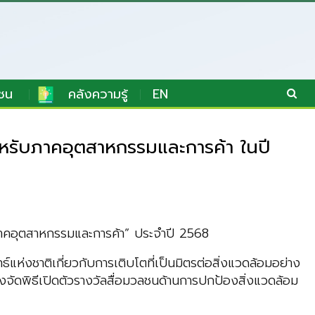
ชน
คลังความรู้
EN
ำหรับภาคอุตสาหกรรมและการค้า ในปี
นภาคอุตสาหกรรมและการค้า” ประจำปี 2568
ห่งชาติเกี่ยวกับการเติบโตที่เป็นมิตรต่อสิ่งแวดล้อมอย่าง
งจัดพิธีเปิดตัวรางวัลสื่อมวลชนด้านการปกป้องสิ่งแวดล้อม