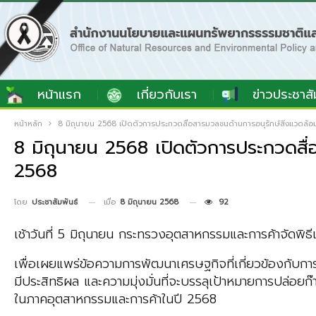
หน้าแรก
เกี่ยวกับเรา
ข่าวประชาสั
หน้าหลัก
8 มิถุนายน 2568 เปิดตัวการประกวดสื่อสารมวลชนด้านการอนุรักษ์สิ่งแวดล
8 มิถุนายน 2568 เปิดตัวการประกวดสื
2568
เมื่อ
8 มิถุนายน 2568
92
โดย
ประชาสัมพันธ์
เช้าวันที่ 5 มิถุนายน กระทรวงอุตสาหกรรมและการค้าจัดพิ
เพื่อเผยแพร่ข้อความการพัฒนาเศรษฐกิจที่เกี่ยวข้องกับการ
มีประสิทธิผล และความมุ่งมั่นที่จะบรรลุเป้าหมายการปล่อ
ในภาคอุตสาหกรรมและการค้าในปี 2568