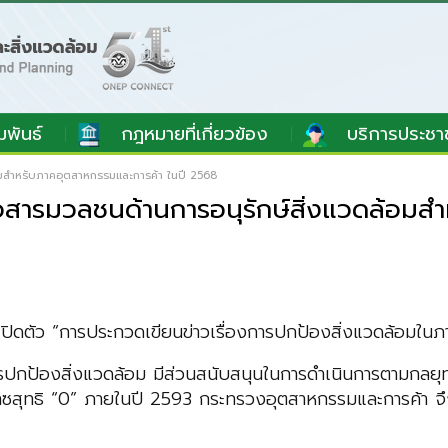
มพันธ์
กฎหมายที่เกี่ยวข้อง
บริการประชา
้อมสำหรับภาคอุตสาหกรรมและการค้า ในปี 2568
่อสารมวลชนด้านการอนุรักษ์สิ่งแวดล้อมส
ธีเปิดตัว “การประกวดเขียนข่าวเรื่องการปกป้องสิ่งแวดล้อมใ
ปกป้องสิ่งแวดล้อม มีส่วนสนับสนุนในการดำเนินการตามกลยุทธ์แ
ยก๊าซสุทธิ “0” ภายในปี 2593 กระทรวงอุตสาหกรรมและการค้า จึ