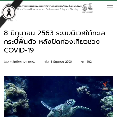
หน้าหลัก
8 มิถุนายน 2563 ระบบนิเวศใต้ทะเล
กระบี่ฟื้นตัว หลังปิดท่องเที่ยวช่วง
COVID-19
เมื่อ
8 มิถุนายน 2563
482
โดย
กลุ่มติดตามฯ กตป.