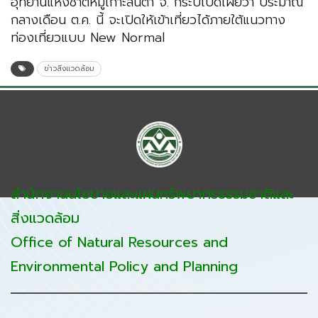
อุทยานแห่งชาติหมู่เกาะลันตา จ. กระบี่เปิดเผยว่า ประมาณ
กลางเดือน ต.ค. นี้ จะเปิดให้เข้าเที่ยวได้ภายใต้แนวทาง
ท่องเที่ยวแบบ New Normal
ข่าวสิ่งแวดล้อม
สำนักงานนโยบายและแผนทรัพยากรธรรมชาติและ
สิ่งแวดล้อม
Office of Natural Resources and
Environmental Policy and Planning