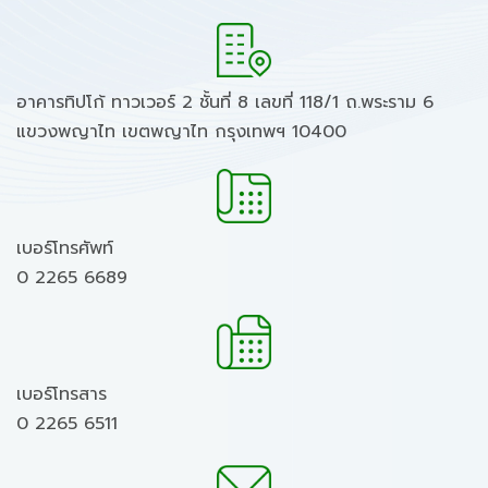
อาคารทิปโก้ ทาวเวอร์ 2 ชั้นที่ 8 เลขที่ 118/1 ถ.พระราม 6
แขวงพญาไท เขตพญาไท กรุงเทพฯ 10400
เบอร์โทรศัพท์
0 2265 6689
เบอร์โทรสาร
0 2265 6511