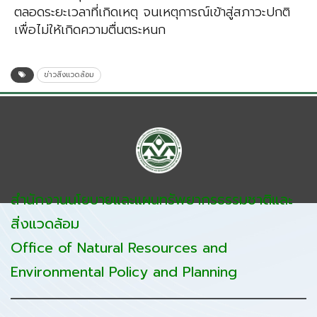
ตลอดระยะเวลาที่เกิดเหตุ จนเหตุการณ์เข้าสู่สภาวะปกติ
เพื่อไม่ให้เกิดความตื่นตระหนก
ข่าวสิ่งแวดล้อม
สำนักงานนโยบายและแผนทรัพยากรธรรมชาติและ
สิ่งแวดล้อม
Office of Natural Resources and
Environmental Policy and Planning