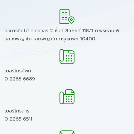
อาคารทิปโก้ ทาวเวอร์ 2 ชั้นที่ 8 เลขที่ 118/1 ถ.พระราม 6
แขวงพญาไท เขตพญาไท กรุงเทพฯ 10400
เบอร์โทรศัพท์
0 2265 6689
เบอร์โทรสาร
0 2265 6511