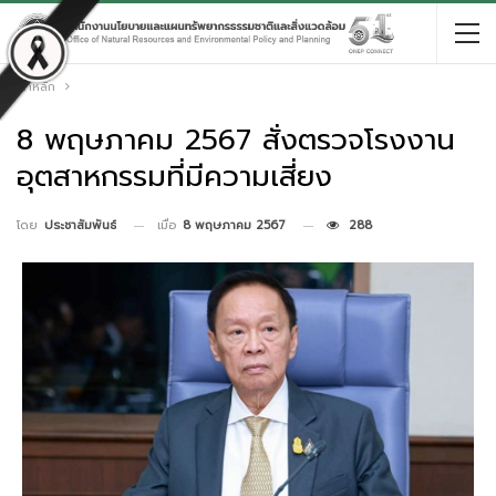
หน้าหลัก
8 พฤษภาคม 2567 สั่งตรวจโรงงาน
อุตสาหกรรมที่มีความเสี่ยง
เมื่อ
8 พฤษภาคม 2567
288
โดย
ประชาสัมพันธ์