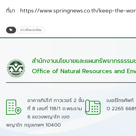
ที่มา : https://www.springnews.co.th/keep-the-wo
ข่าวสิ่งแวดล้อม
สำนักงานนโยบายและแผนทรัพยากรธรรมชา
Office of Natural Resources and Env
อาคารทิปโก้ ทาวเวอร์ 2 ชั้น
เบอร์โทรศัพท์
ที่ 8 เลขที่ 118/1 ถ.พระราม
0 2265 668
6 แขวงพญาไท เขต
พญาไท กรุงเทพฯ 10400