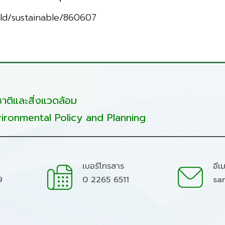
rld/sustainable/860607
ติและสิ่งแวดล้อม
ironmental Policy and Planning
เบอร์โทรสาร
อีเ
9
0 2265 6511
sa