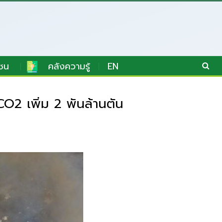
ชน
คลังความรู้
EN
2 เพิ่ม 2 พันล้านตัน