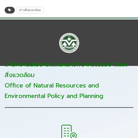
ข่าวสิ่งแวดล้อม
สำนักงานนโยบายและแผนทรัพยากรธรรมชาติและ
สิ่งแวดล้อม
Office of Natural Resources and
Environmental Policy and Planning