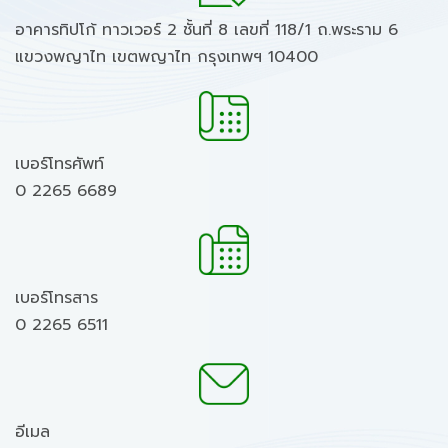
อาคารทิปโก้ ทาวเวอร์ 2 ชั้นที่ 8 เลขที่ 118/1 ถ.พระราม 6
แขวงพญาไท เขตพญาไท กรุงเทพฯ 10400
เบอร์โทรศัพท์
0 2265 6689
เบอร์โทรสาร
0 2265 6511
อีเมล