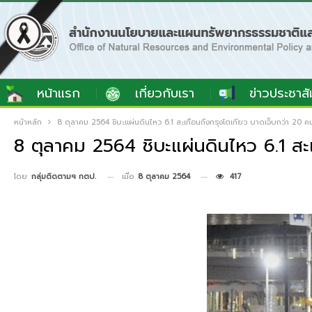
หน้าแรก
เกี่ยวกับเรา
ข่าวประชาสั
หน้าหลัก
8 ตุลาคม 2564 ชิบะแผ่นดินไหว 6.1 สะเทือนถึงกรุงโตเกียว บาดเจ็บกว่า 20 ค
8 ตุลาคม 2564 ชิบะแผ่นดินไหว 6.1 สะ
เมื่อ
8 ตุลาคม 2564
417
โดย
กลุ่มติดตามฯ กตป.