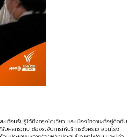
ทือนรับรู้ได้ถึงกรุงโตเกียว และเมืองไซตามะที่อยู่ติดกับ
ี่ได้รับผลกระทบ ต้องระงับการให้บริการชั่วคราว ส่วนโรง
้านเรือนประชาชนหลายร้อยหลังประสบปัญหาไฟดับ และมีท่อ