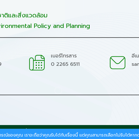
ติและสิ่งแวดล้อม
ironmental Policy and Planning
เบอร์โทรสาร
อีเ
9
0 2265 6511
sa
มชาติและสิ่งแวดล้อม.
สบการณ์ของคุณ เราจะถือว่าคุณรับได้กับเรื่องนี้ แต่คุณสามารถเลือกไม่รับได้ห