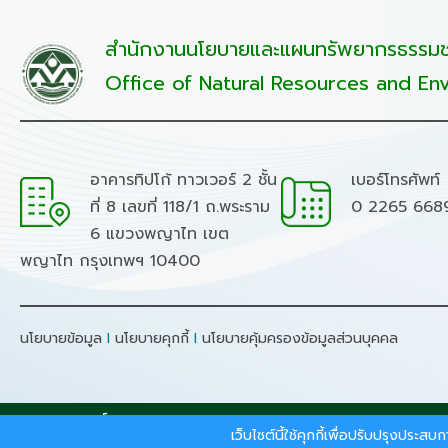
สำนักงานนโยบายและแผนทรัพยากรธรรมชา
Office of Natural Resources and Env
อาคารทิปโก้ ทาวเวอร์ 2 ชั้น
เบอร์โทรศัพท์
ที่ 8 เลขที่ 118/1 ถ.พระราม
0 2265 668
6 แขวงพญาไท เขต
พญาไท กรุงเทพฯ 10400
นโยบายข้อมูล
I
นโยบายคุกกี้
I
นโยบายคุ้มครองข้อมูลส่วนบุคคล
สงวนลิขสิทธิ์ © 2026 - สำนักงานนโยบายและแผนทรัพยากรธรร
เว็บไซต์นี้ใช้คุกกี้เพื่อปรับปรุงประ