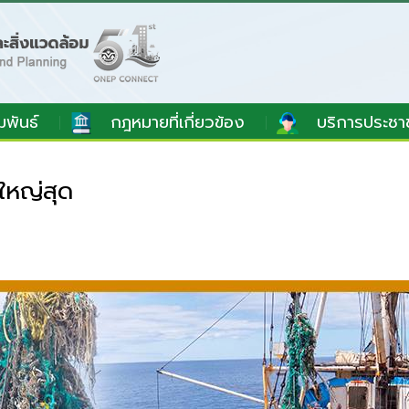
มพันธ์
กฎหมายที่เกี่ยวข้อง
บริการประชา
ใหญ่สุด