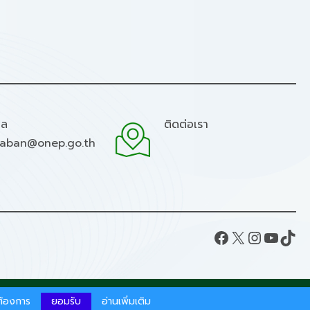
มล
ติดต่อเรา
raban@onep.go.th
Facebook
X
Instagram
YouTube
TikTok
ากต้องการ
ยอมรับ
อ่านเพิ่มเติม