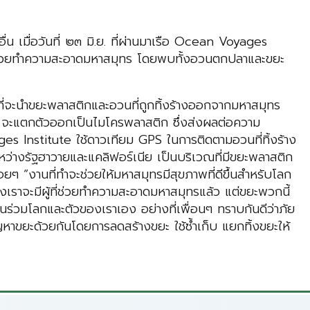
 เมื่อวันที่ ๒๓ มิ.ย. ที่ผ่านมาเรือ Ocean Voyages
อช่วยทำความสะอาดมหาสมุทร โดยพบทั้งอวนตกปลาและขยะ
ี่จะนำขยะพลาสติกและอวนที่ถูกทิ้งร้างออกจากมหาสมุทร
งๆ จะแตกตัวออกเป็นไมโครพลาสติก ซึ่งส่งผลต่อความ
 Institute ใช้ดาวเทียม GPS ในการติดตามอวนที่ทิ้งร้าง
ะหว่างรัฐฮาวายและแคลิฟอร์เนีย เป็นบริเวณที่มีขยะพลาสติก
ๆ “งานที่ทำจะช่วยให้มหาสมุทรมีสุขภาพที่ดีขึ้นสำหรับโลก
ถึงเราจะมีผู้ที่ช่วยทำความสะอาดมหาสมุทรแล้ว แต่ขยะพวกนี้
่อนร่วมโลกและตัวของเราเอง อย่างที่เพื่อนๆ ทราบกันดีว่าภัย
ญหาขยะด้วยกันโดยการลดสร้างขยะ ใช้ซ้ำเก็บ แยกทิ้งขยะให้