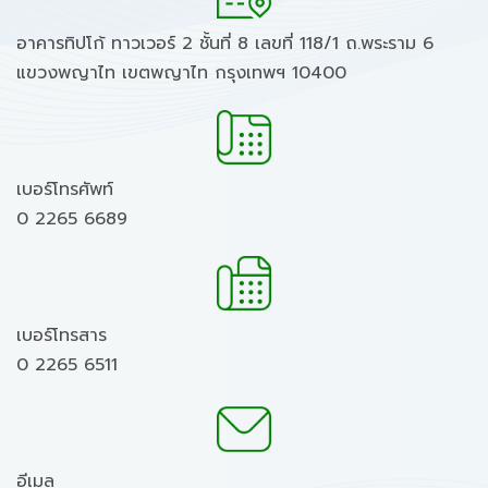
อาคารทิปโก้ ทาวเวอร์ 2 ชั้นที่ 8 เลขที่ 118/1 ถ.พระราม 6
แขวงพญาไท เขตพญาไท กรุงเทพฯ 10400
เบอร์โทรศัพท์
0 2265 6689
เบอร์โทรสาร
0 2265 6511
อีเมล