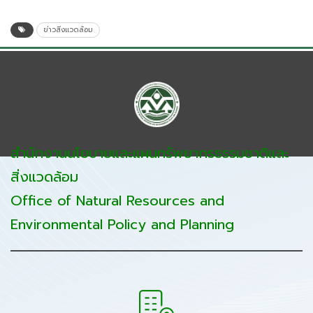
ข่าวสิ่งแวดล้อม
สำนักงานนโยบายและแผนทรัพยากรธรรมชาติและ
สิ่งแวดล้อม
Office of Natural Resources and
Environmental Policy and Planning