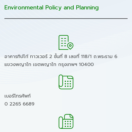
Environmental Policy and Planning
อาคารทิปโก้ ทาวเวอร์ 2 ชั้นที่ 8 เลขที่ 118/1 ถ.พระราม 6
แขวงพญาไท เขตพญาไท กรุงเทพฯ 10400
เบอร์โทรศัพท์
0 2265 6689