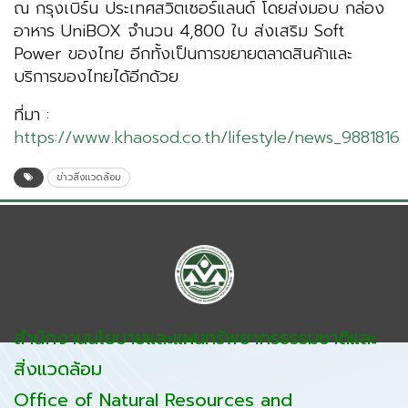
ณ กรุงเบิร์น ประเทศสวิตเซอร์แลนด์ โดยส่งมอบ กล่อง
อาหาร UniBOX จำนวน 4,800 ใบ ส่งเสริม Soft
Power ของไทย อีกทั้งเป็นการขยายตลาดสินค้าและ
บริการของไทยได้อีกด้วย
ที่มา :
https://www.khaosod.co.th/lifestyle/news_9881816
ข่าวสิ่งแวดล้อม
สำนักงานนโยบายและแผนทรัพยากรธรรมชาติและ
สิ่งแวดล้อม
Office of Natural Resources and