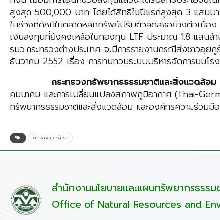
ทั้งนี้ เมื่อมีการโอนหน่วยลงทุนแล้วจะได้รับสิทธิประโยชน
สูงสุด 500,000 บาท โดยได้สิทธิในปีแรกสูงสุด 3 แสนบ
ในช่วงที่ดัชนีในตลาดหลักทรัพย์ปรับตัวลดลงอย่างต่อเนื่
เงินลงทุนที่ยังคงเหลือในกองทุน LTF ประมาณ 1.8 แสนล้า
รมว.กระทรวงต่างประเทศ จะมีการรายงานกรณีส่งชาวอุยกูร์ 
ธันวาคม 2552 เรื่อง การทบทวนระบบบริหารจัดการนมโรง
กระทรวงทรัพยากรธรรมชาติและสิ่งแวดล้อม
คมนาคม และการเปลี่ยนแปลงสภาพภูมิอากาศ (Thai-Ger
ทรัพยากรธรรมชาติและสิ่งแวดล้อม และองค์กรความร่วมม
ข่าวสิ่งแวดล้อม
สำนักงานนโยบายและแผนทรัพยากรธรรมชา
Office of Natural Resources and Env