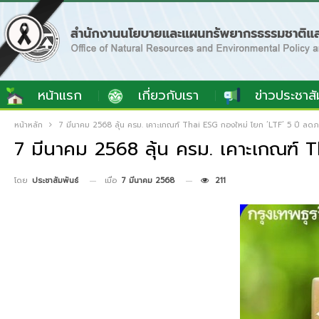
หน้าแรก
เกี่ยวกับเรา
ข่าวประชาสั
หน้าหลัก
7 มีนาคม 2568 ลุ้น ครม. เคาะเกณฑ์ Thai ESG กองใหม่ โยก ‘LTF’ 5 ปี ลดภ
7 มีนาคม 2568 ลุ้น ครม. เคาะเกณฑ์ T
เมื่อ
7 มีนาคม 2568
211
โดย
ประชาสัมพันธ์