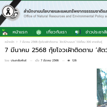
หน้าแรก
เกี่ยวกับเรา
ข่าวประชาสั
หน้าหลัก
7 มีนาคม 2568 กุ้ยโจวเฝ้าติดตาม ‘สัตว์ป่าบนบก’ ได้เกือบ 300 สายพันธุ์
7 มีนาคม 2568 กุ้ยโจวเฝ้าติดตาม ‘สัตว
เมื่อ
7 มีนาคม 2568
128
โดย
ประชาสัมพันธ์