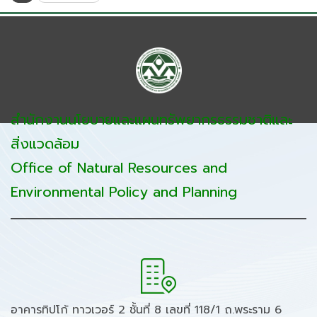
สำนักงานนโยบายและแผนทรัพยากรธรรมชาติและ
สิ่งแวดล้อม
Office of Natural Resources and
Environmental Policy and Planning
อาคารทิปโก้ ทาวเวอร์ 2 ชั้นที่ 8 เลขที่ 118/1 ถ.พระราม 6