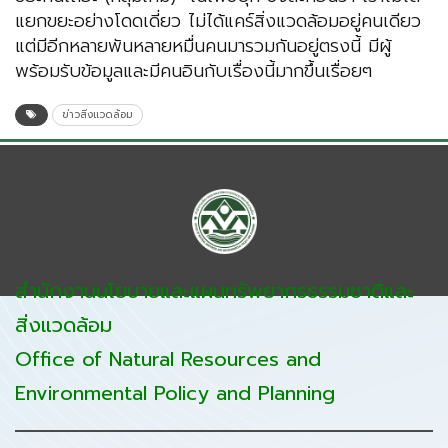
แยกขยะอย่างโดดเดี่ยว ไม่ได้แคร์สิ่งแวดล้อมอยู่คนเดียว
แต่มีอีกหลายพันหลายหมื่นคนมารวมกันอยู่ตรงนี้ มีผู้
พร้อมรับข้อมูลและมีคนอินกับเรื่องนี้มากขึ้นเรื่อยๆ
ข่าวสิ่งแวดล้อม
สำนักงานนโยบายและแผนทรัพยากรธรรมชาติและ
สิ่งแวดล้อม
Office of Natural Resources and
Environmental Policy and Planning