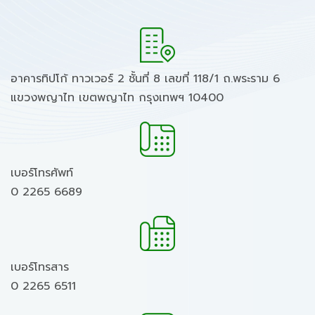
อาคารทิปโก้ ทาวเวอร์ 2 ชั้นที่ 8 เลขที่ 118/1 ถ.พระราม 6
แขวงพญาไท เขตพญาไท กรุงเทพฯ 10400
เบอร์โทรศัพท์
0 2265 6689
เบอร์โทรสาร
0 2265 6511