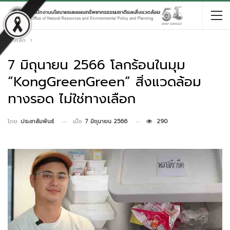
หน้าหลัก
7 มิถุนายน 2566 โลกร้อนในมุม
“KongGreenGreen” สิ่งแวดล้อม
ทางรอด ไม่ใช่ทางเลือก
เมื่อ
7 มิถุนายน 2566
290
โดย
ประชาสัมพันธ์