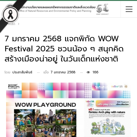
หน้าหลัก
7 มกราคม 2568 แจกพิกัด WOW
Festival 2025 ชวนน้อง ๆ สนุกคิด
สร้างเมืองน่าอยู่ ในวันเด็กแห่งชาติ
เมื่อ
7 มกราคม 2568
166
โดย
ประชาสัมพันธ์