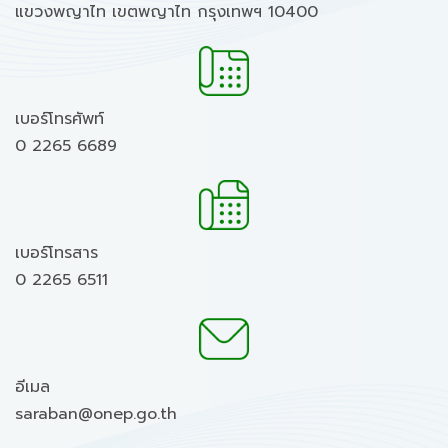
แขวงพญาไท เขตพญาไท กรุงเทพฯ 10400
เบอร์โทรศัพท์
0 2265 6689
เบอร์โทรสาร
0 2265 6511
อีเมล
saraban@onep.go.th