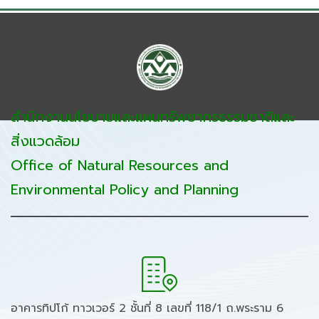
สำนักงานนโยบายและแผนทรัพยากรธรรมชาติและ
สิ่งแวดล้อม
Office of Natural Resources and
Environmental Policy and Planning
อาคารทิปโก้ ทาวเวอร์ 2 ชั้นที่ 8 เลขที่ 118/1 ถ.พระราม 6