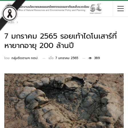
หน้าหลัก
7 มกราคม 2565 รอยเท้าไดโนเสาร์ที่
หายากอายุ 200 ล้านปี
เมื่อ
7 มกราคม 2565
389
โดย
กลุ่มติดตามฯ กตป.