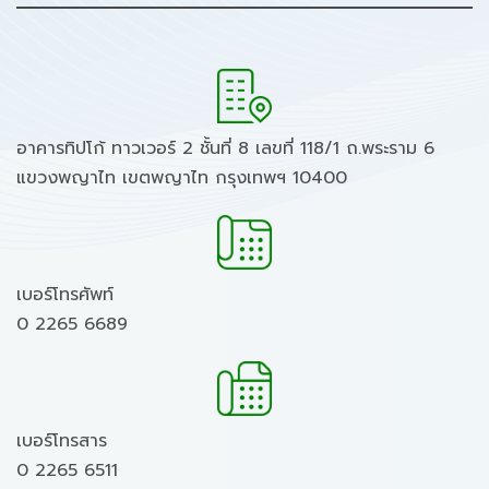
อาคารทิปโก้ ทาวเวอร์ 2 ชั้นที่ 8 เลขที่ 118/1 ถ.พระราม 6
แขวงพญาไท เขตพญาไท กรุงเทพฯ 10400
เบอร์โทรศัพท์
0 2265 6689
เบอร์โทรสาร
0 2265 6511