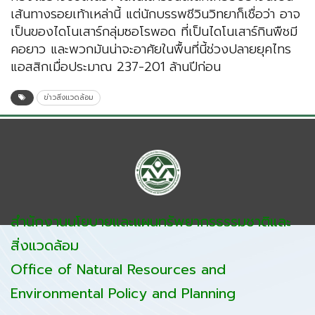
เส้นทางรอยเท้าเหล่านี้ แต่นักบรรพชีวินวิทยาก็เชื่อว่า อาจ
เป็นของไดโนเสาร์กลุ่มซอโรพอด ที่เป็นไดโนเสาร์กินพืชมี
คอยาว และพวกมันน่าจะอาศัยในพื้นที่นี้ช่วงปลายยุคไทร
แอสสิกเมื่อประมาณ 237-201 ล้านปีก่อน
ข่าวสิ่งแวดล้อม
สำนักงานนโยบายและแผนทรัพยากรธรรมชาติและ
สิ่งแวดล้อม
Office of Natural Resources and
Environmental Policy and Planning