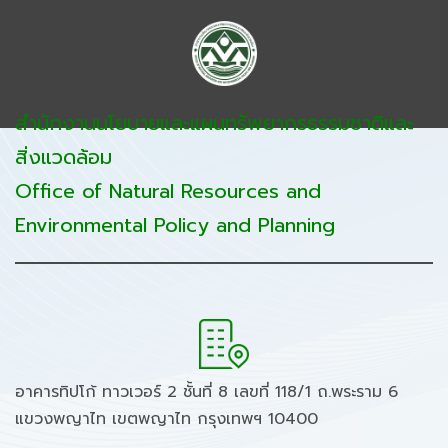
สำนักงานนโยบายและแผนทรัพยากรธรรมชาติและ
สิ่งแวดล้อม
Office of Natural Resources and
Environmental Policy and Planning
อาคารทิปโก้ ทาวเวอร์ 2 ชั้นที่ 8 เลขที่ 118/1 ถ.พระราม 6
แขวงพญาไท เขตพญาไท กรุงเทพฯ 10400