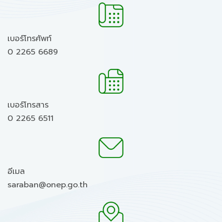
เบอร์โทรศัพท์
0 2265 6689
เบอร์โทรสาร
0 2265 6511
อีเมล
saraban@onep.go.th