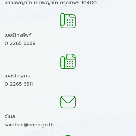
แขวงพญาไท เขตพญาไท กรุงเทพฯ 10400
เบอร์โทรศัพท์
0 2265 6689
เบอร์โทรสาร
0 2265 6511
อีเมล
saraban@onep.go.th