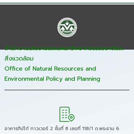
สำนักงานนโยบายและแผนทรัพยากรธรรมชาติและ
สิ่งแวดล้อม
Office of Natural Resources and
Environmental Policy and Planning
อาคารทิปโก้ ทาวเวอร์ 2 ชั้นที่ 8 เลขที่ 118/1 ถ.พระราม 6