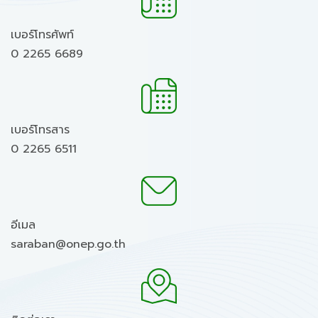
เบอร์โทรศัพท์
0 2265 6689
เบอร์โทรสาร
0 2265 6511
อีเมล
saraban@onep.go.th