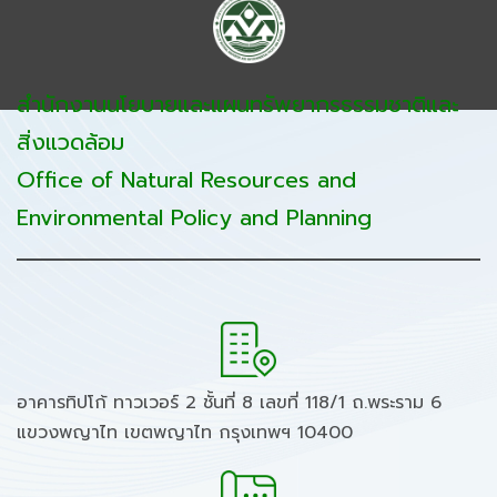
สำนักงานนโยบายและแผนทรัพยากรธรรมชาติและ
สิ่งแวดล้อม
Office of Natural Resources and
Environmental Policy and Planning
อาคารทิปโก้ ทาวเวอร์ 2 ชั้นที่ 8 เลขที่ 118/1 ถ.พระราม 6
แขวงพญาไท เขตพญาไท กรุงเทพฯ 10400