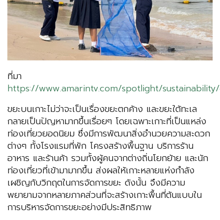
ที่มา
https://www.amarintv.com/spotlight/sustainability
ขยะบนเกาะไม่ว่าจะเป็นเรื่องขยะตกค้าง และขยะใต้ทะเล
กลายเป็นปัญหามากขึ้นเรื่อยๆ โดยเฉพาะเกาะที่เป็นแหล่ง
ท่องเที่ยวยอดนิยม ซึ่งมีการพัฒนาสิ่งอำนวยความสะดวก
ต่างๆ ทั้งโรงแรมที่พัก โครงสร้างพื้นฐาน บริการร้าน
อาหาร และร้านค้า รวมทั้งผู้คนจากต่างถิ่นโยกย้าย และนัก
ท่องเที่ยวที่เข้ามามากขึ้น ส่งผลให้เกาะหลายแห่งกำลัง
เผชิญกับวิกฤตในการจัดการขยะ ดังนั้น จึงมีความ
พยายามจากหลายภาคส่วนที่จะสร้างเกาะพื้นที่ต้นแบบใน
การบริหารจัดการขยะอย่างมีประสิทธิภาพ