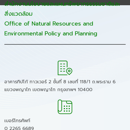
สำนักงานนโยบายและแผนทรัพยากรธรรมชาติและ
สิ่งแวดล้อม
Office of Natural Resources and
Environmental Policy and Planning
อาคารทิปโก้ ทาวเวอร์ 2 ชั้นที่ 8 เลขที่ 118/1 ถ.พระราม 6
แขวงพญาไท เขตพญาไท กรุงเทพฯ 10400
เบอร์โทรศัพท์
0 2265 6689