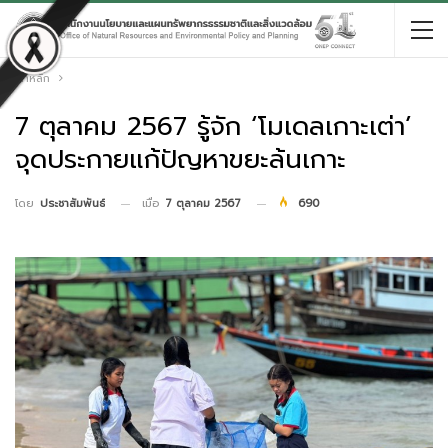
หน้าหลัก
7 ตุลาคม 2567 รู้จัก ‘โมเดลเกาะเต่า’
จุดประกายแก้ปัญหาขยะล้นเกาะ
เมื่อ
7 ตุลาคม 2567
690
โดย
ประชาสัมพันธ์