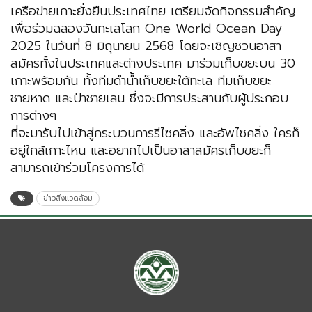
เครือข่ายเกาะยั่งยืนประเทศไทย เตรียมจัดกิจกรรมสำคัญ
เพื่อร่วมฉลองวันทะเลโลก One World Ocean Day
2025 ในวันที่ 8 มิถุนายน 2568 โดยจะเชิญชวนอาสา
สมัครทั้งในประเทศและต่างประเทศ มาร่วมเก็บขยะบน 30
เกาะพร้อมกัน ทั้งทีมดำน้ำเก็บขยะใต้ทะเล ทีมเก็บขยะ
ชายหาด และป่าชายเลน ซึ่งจะมีการประสานกับผู้ประกอบ
การต่างๆ
ที่จะมารับไปเข้าสู่กระบวนการรีไซคลิ่ง และอัพไซคลิ่ง ใครก็
อยู่ใกล้เกาะไหน และอยากไปเป็นอาสาสมัครเก็บขยะก็
สามารถเข้าร่วมโครงการได้
ข่าวสิ่งแวดล้อม