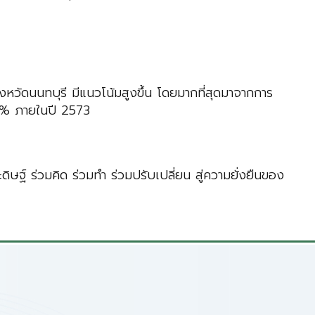
วัดนนทบุรี มีแนวโน้มสูงขึ้น โดยมากที่สุดมาจากการ
1% ภายในปี 2573
ฐ์ ร่วมคิด ร่วมทำ ร่วมปรับเปลี่ยน สู่ความยั่งยืนของ