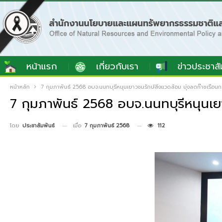
หน้าแรก
เกี่ยวกับเรา
ข่าวประชาสั
หน้าหลัก
7 กุมภาพันธ์ 2568 อบจ.นนทบุรีหนุนเยาวชนรักษ์สิ่งแวดล้อม มุ่งลดก๊าซเรือน
7 กุมภาพันธ์ 2568 อบจ.นนทบุรีหนุนเยา
เมื่อ
7 กุมภาพันธ์ 2568
112
โดย
ประชาสัมพันธ์