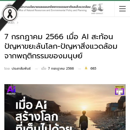
หน้าหลัก
7 กรกฏาคม 2566 เมื่อ AI สะท้อน
ปัญหาขยะล้นโลก-ปัญหาสิ่งแวดล้อม
จากพฤติกรรมของมนุษย์
เมื่อ
7 กรกฎาคม 2566
685
โดย
ประชาสัมพันธ์