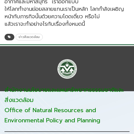
อากาศและมหาสมุทร เราออกแบบ
ให้โลกทำงานย่อยสลายแทนเราเป็นหลัก โลกกําลังเผชิญ
หน้ากับภารกิจนั้นด้วยความโดดเดี่ยว หรือไม่
แล้วเราจะทำอย่างไรกับเรื่องทั้งหมดนี้
ข่าวสิ่งแวดล้อม
สำนักงานนโยบายและแผนทรัพยากรธรรมชาติและ
สิ่งแวดล้อม
Office of Natural Resources and
Environmental Policy and Planning