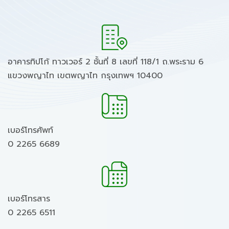
อาคารทิปโก้ ทาวเวอร์ 2 ชั้นที่ 8 เลขที่ 118/1 ถ.พระราม 6
แขวงพญาไท เขตพญาไท กรุงเทพฯ 10400
เบอร์โทรศัพท์
0 2265 6689
เบอร์โทรสาร
0 2265 6511