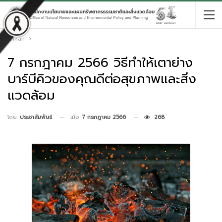
หน้าหลัก
7 กรกฎาคม 2566 วิธีทำให้เตาย่าง
บาร์บีคิวของคุณดีต่อสุขภาพและสิ่ง
แวดล้อม
เมื่อ
7 กรกฎาคม 2566
268
โดย
ประชาสัมพันธ์