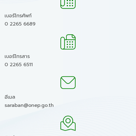
เบอร์โทรศัพท์
0 2265 6689
เบอร์โทรสาร
0 2265 6511
อีเมล
saraban@onep.go.th