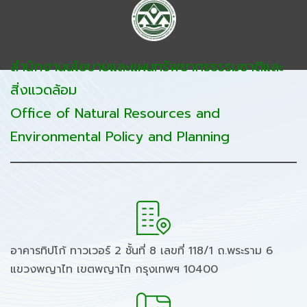
สำนักงานนโยบายและแผนทรัพยากรธรรมชาติและ
สิ่งแวดล้อม
Office of Natural Resources and
Environmental Policy and Planning
อาคารทิปโก้ ทาวเวอร์ 2 ชั้นที่ 8 เลขที่ 118/1 ถ.พระราม 6
แขวงพญาไท เขตพญาไท กรุงเทพฯ 10400