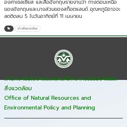
องศาเซลเซียส และสื่ออังกฤษรายงานว่า ทางตอนเหนือ
ของอังกฤษและบางส่วนของสก็อตแลนด์ อุณหภูมิอาจจะ
ลดติดลบ 5 ในวันอาทิตย์ที่ 11 เมษายน
ข่าวสิ่งแวดล้อม
สำนักงานนโยบายและแผนทรัพยากรธรรมชาติและ
สิ่งแวดล้อม
Office of Natural Resources and
Environmental Policy and Planning