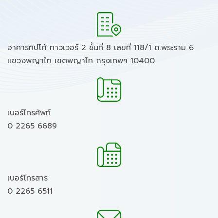
อาคารทิปโก้ ทาวเวอร์ 2 ชั้นที่ 8 เลขที่ 118/1 ถ.พระราม 6
แขวงพญาไท เขตพญาไท กรุงเทพฯ 10400
เบอร์โทรศัพท์
0 2265 6689
เบอร์โทรสาร
0 2265 6511