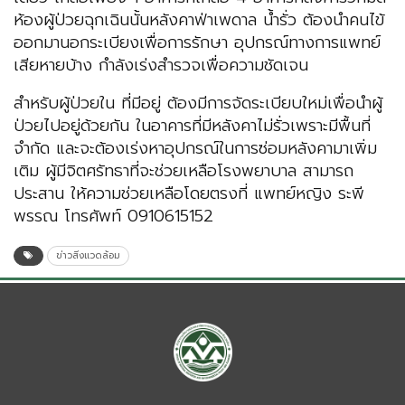
ห้องผู้ป่วยฉุกเฉินนั้นหลังคาฟ่าเพดาล น้ำรั่ว ต้องนำคนไข้
ออกมานอกระเบียงเพื่อการรักษา อุปกรณ์ทางการแพทย์
เสียหายบ้าง กำลังเร่งสำรวจเพื่อความชัดเจน
สำหรับผู้ป่วยใน ที่มีอยู่ ต้องมีการจัดระเบียบใหม่เพื่อนำผู้
ป่วยไปอยู่ด้วยกัน ในอาคารที่มีหลังคาไม่รั่วเพราะมีพื้นที่
จำกัด และจะต้องเร่งหาอุปกรณ์ในการซ่อมหลังคามาเพิ่ม
เติม ผู้มีจิตศรัทธาที่จะช่วยเหลือโรงพยาบาล สามารถ
ประสาน ให้ความช่วยเหลือโดยตรงที่ แพทย์หญิง ระพี
พรรณ โทรศัพท์ 0910615152
ข่าวสิ่งแวดล้อม