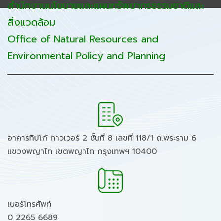
สำนักงานนโยบายและแผนทรัพยากรธรรมชาติและ
สิ่งแวดล้อม
Office of Natural Resources and
Environmental Policy and Planning
อาคารทิปโก้ ทาวเวอร์ 2 ชั้นที่ 8 เลขที่ 118/1 ถ.พระราม 6
แขวงพญาไท เขตพญาไท กรุงเทพฯ 10400
เบอร์โทรศัพท์
0 2265 6689