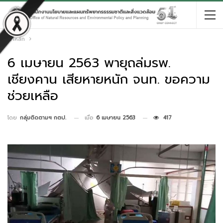
หน้าหลัก
6 เมษายน 2563 พายุถล่มรพ.
เชียงคาน เสียหายหนัก จนท. ขอความ
ช่วยเหลือ
เมื่อ
6 เมษายน 2563
417
โดย
กลุ่มติดตามฯ กตป.