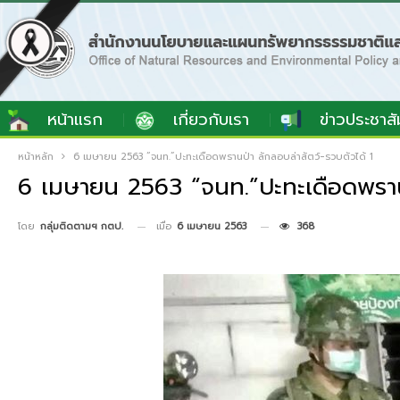
หน้าแรก
เกี่ยวกับเรา
ข่าวประชาสั
หน้าหลัก
6 เมษายน 2563 “จนท.”ปะทะเดือดพรานป่า ลักลอบล่าสัตว์-รวบตัวได้ 1
6 เมษายน 2563 “จนท.”ปะทะเดือดพรานป่
เมื่อ
6 เมษายน 2563
368
โดย
กลุ่มติดตามฯ กตป.