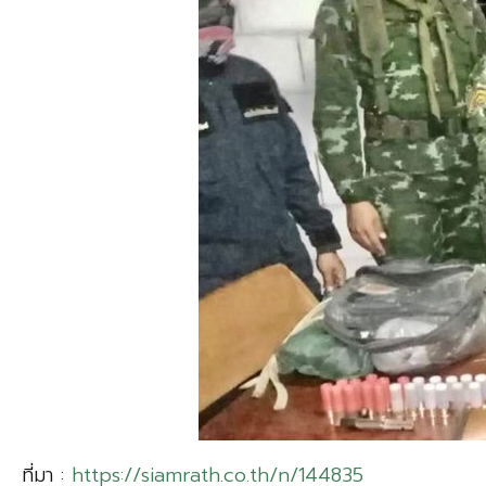
ที่มา :
https://siamrath.co.th/n/144835