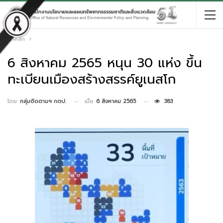
หน้าหลัก
6 สิงหาคม 2565 หนุน 30 แห่ง ขึ้น
ทะเบียนเมืองสร้างสรรค์ยูเนสโก
เมื่อ
6 สิงหาคม 2565
383
โดย
กลุ่มติดตามฯ กตป.