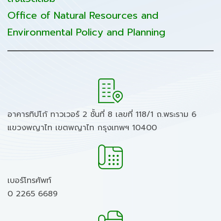
Office of Natural Resources and
Environmental Policy and Planning
อาคารทิปโก้ ทาวเวอร์ 2 ชั้นที่ 8 เลขที่ 118/1 ถ.พระราม 6
แขวงพญาไท เขตพญาไท กรุงเทพฯ 10400
เบอร์โทรศัพท์
0 2265 6689