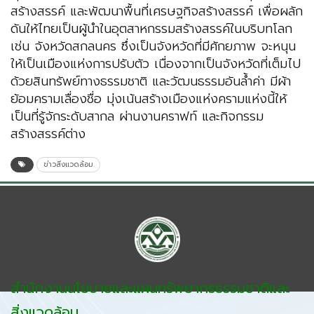
สร้างสรรค์ และพัฒนาพื้นที่เศรษฐกิจสร้างสรรค์ เพื่อผลัก
ดันให้ไทยเป็นผู้นำในอุตสาหกรรมสร้างสรรค์ในบริบทโลก
เช่น จังหวัดสกลนคร ซึ่งเป็นจังหวัดที่มีศักยภาพ จะหนุน
ให้เป็นเมืองแห่งการปรับตัว เนื่องจากเป็นจังหวัดที่เต็มไป
ด้วยสินทรัพย์ทางธรรมชาติ และวัฒนธรรมอันล้ำค่า มีผ้า
ย้อมครามเลื่องชื่อ มุ่งเน้นสร้างเมืองแห่งครามแห่งนี้ให้
เป็นที่รู้จักระดับสากล ผ่านงานคราฟท์ และกิจกรรม
สร้างสรรค์ต่าง
ข่าวสิ่งแวดล้อม
สำนักงานนโยบายและแผนทรัพยากรธรรมชาติและ
สิ่งแวดล้อม