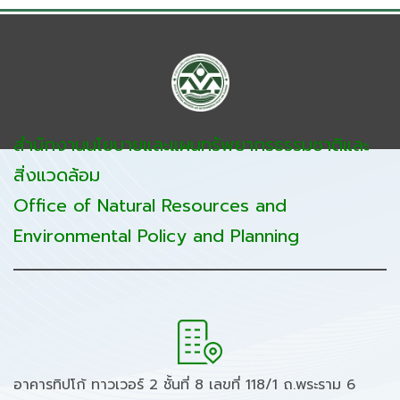
สำนักงานนโยบายและแผนทรัพยากรธรรมชาติและ
สิ่งแวดล้อม
Office of Natural Resources and
Environmental Policy and Planning
อาคารทิปโก้ ทาวเวอร์ 2 ชั้นที่ 8 เลขที่ 118/1 ถ.พระราม 6