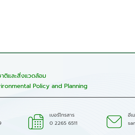
ติและสิ่งแวดล้อม
ironmental Policy and Planning
เบอร์โทรสาร
อีเ
9
0 2265 6511
sa