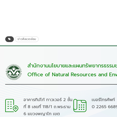
ข่าวสิ่งแวดล้อม
สำนักงานนโยบายและแผนทรัพยากรธรรมชา
Office of Natural Resources and Env
อาคารทิปโก้ ทาวเวอร์ 2 ชั้น
เบอร์โทรศัพท์
ที่ 8 เลขที่ 118/1 ถ.พระราม
0 2265 668
6 แขวงพญาไท เขต