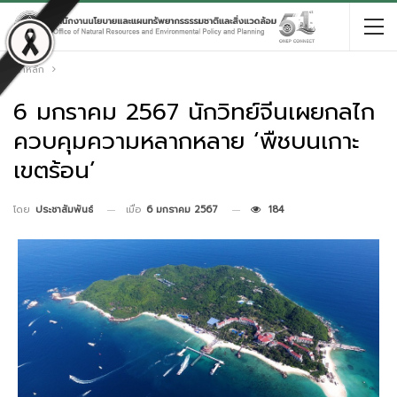
หน้าหลัก
6 มกราคม 2567 นักวิทย์จีนเผยกลไก
ควบคุมความหลากหลาย ‘พืชบนเกาะ
เขตร้อน’
เมื่อ
6 มกราคม 2567
184
โดย
ประชาสัมพันธ์