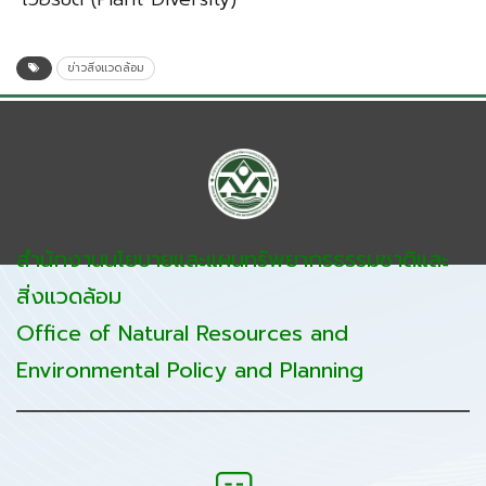
ข่าวสิ่งแวดล้อม
สำนักงานนโยบายและแผนทรัพยากรธรรมชาติและ
สิ่งแวดล้อม
Office of Natural Resources and
Environmental Policy and Planning