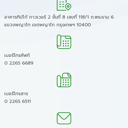
อาคารทิปโก้ ทาวเวอร์ 2 ชั้นที่ 8 เลขที่ 118/1 ถ.พระราม 6
แขวงพญาไท เขตพญาไท กรุงเทพฯ 10400
เบอร์โทรศัพท์
0 2265 6689
เบอร์โทรสาร
0 2265 6511