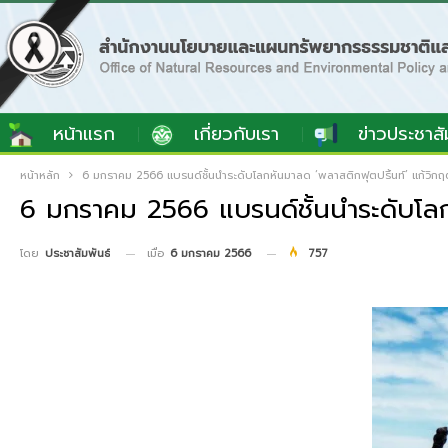
หน้าแรก
เกี่ยวกับเรา
ข่าวประชาสั
หน้าหลัก
6 มกราคม 2566 แบรนด์ชั้นนำระดับโลกหันมาลด ‘พลาสติกฟุตปริ้นท์’ แก้วิก
6 มกราคม 2566 แบรนด์ชั้นนำระดับโลก
เมื่อ
6 มกราคม 2566
757
โดย
ประชาสัมพันธ์