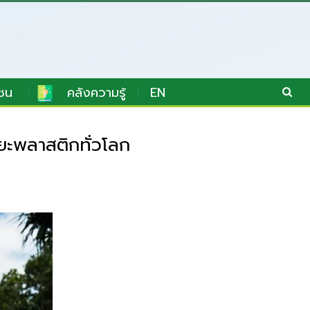
ชน
คลังความรู้
EN
ยะพลาสติกทั่วโลก