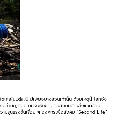
ิลในแต่ละปี มีเพียงบางส่วนเท่านั้น ด้วยเหตุนี้ โลกจึง
ห้ความสำคัญกับความรับผิดชอบต่อสังคมด้านสิ่งแวดล้อม
มีความรุนแรงขึ้นเรื่อย ๆ องค์กรเพื่อสังคม “Second Life”