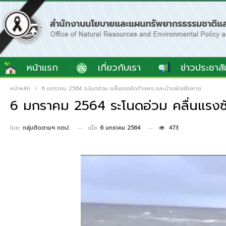
หน้าแรก
เกี่ยวกับเรา
ข่าวประชาสั
หน้าหลัก
6 มกราคม 2564 ระโนดอ่วม คลื่นแรงซัดกำแพง และบ้านพังเสียหาย
6 มกราคม 2564 ระโนดอ่วม คลื่นแรงซ
เมื่อ
6 มกราคม 2564
473
โดย
กลุ่มติดตามฯ กตป.