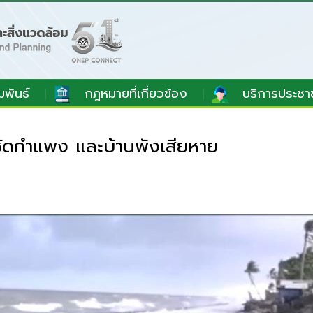
มพันธ์
กฎหมายที่เกี่ยวข้อง
บริการประชา
ัดกำแพง และบ้านพังเสียหาย