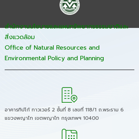
สำนักงานนโยบายและแผนทรัพยากรธรรมชาติและ
สิ่งแวดล้อม
Office of Natural Resources and
Environmental Policy and Planning
อาคารทิปโก้ ทาวเวอร์ 2 ชั้นที่ 8 เลขที่ 118/1 ถ.พระราม 6
แขวงพญาไท เขตพญาไท กรุงเทพฯ 10400