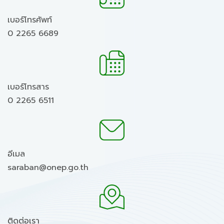
เบอร์โทรศัพท์
0 2265 6689
เบอร์โทรสาร
0 2265 6511
อีเมล
saraban@onep.go.th
ติดต่อเรา