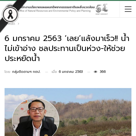
หน้าหลัก
6 มกราคม 2563 ‘เลย’แล้งมาเร็ว!! น้ำ
ไม่เข้าอ่าง ชลประทานเป็นห่วง-ให้ช่วย
ประหยัดน้ำ
เมื่อ
6 มกราคม 2563
366
โดย
กลุ่มติดตามฯ กตป.