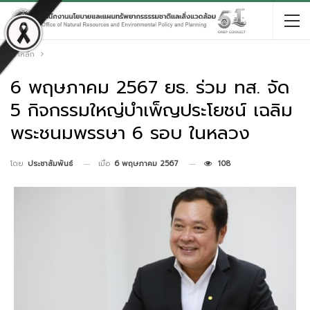
หน้าหลัก
6 พฤษภาคม 2567 ยธ. ร่วม ทส. จัด
5 กิจกรรมใหญ่บำเพ็ญประโยชน์ เฉลิม
พระชนมพรรษา 6 รอบ ในหลวง
เมื่อ
6 พฤษภาคม 2567
108
โดย
ประชาสัมพันธ์