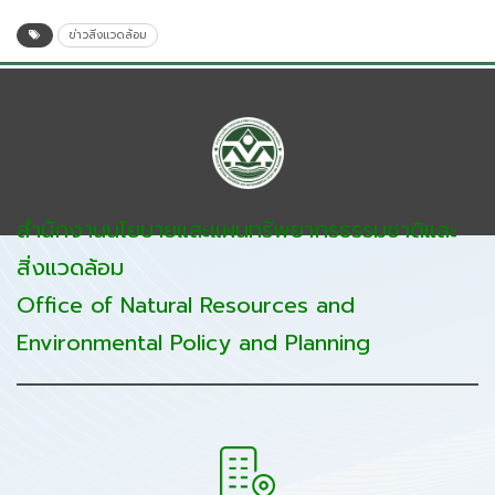
ข่าวสิ่งแวดล้อม
สำนักงานนโยบายและแผนทรัพยากรธรรมชาติและ
สิ่งแวดล้อม
Office of Natural Resources and
Environmental Policy and Planning