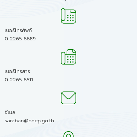
เบอร์โทรศัพท์
0 2265 6689
เบอร์โทรสาร
0 2265 6511
อีเมล
saraban@onep.go.th