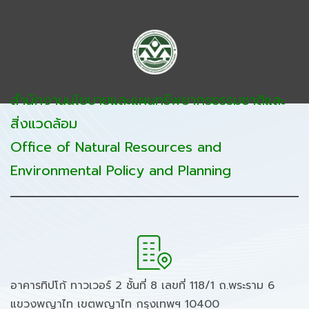
สำนักงานนโยบายและแผนทรัพยากรธรรมชาติและ
สิ่งแวดล้อม
Office of Natural Resources and
Environmental Policy and Planning
อาคารทิปโก้ ทาวเวอร์ 2 ชั้นที่ 8 เลขที่ 118/1 ถ.พระราม 6
แขวงพญาไท เขตพญาไท กรุงเทพฯ 10400