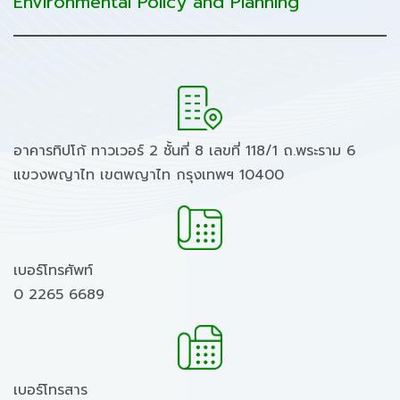
Environmental Policy and Planning
อาคารทิปโก้ ทาวเวอร์ 2 ชั้นที่ 8 เลขที่ 118/1 ถ.พระราม 6
แขวงพญาไท เขตพญาไท กรุงเทพฯ 10400
เบอร์โทรศัพท์
0 2265 6689
เบอร์โทรสาร