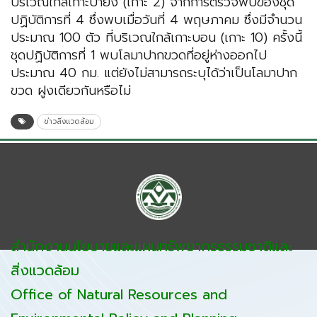
บริเวณใกล้เกาะปายัง (เกาะ 2) จากการตรวจพบของชุด
ปฏิบัติการที่ 4 ซึ่งพบเมื่อวันที่ 4 พฤษภาคม ซึ่งมีจำนวน
ประมาณ 100 ตัว ที่บริเวณใกล้เกาะบอน (เกาะ 10) ครั้งนี้
ชุดปฏิบัติการที่ 1 พบโลมาปากขวดที่อยู่ห่างออกไป
ประมาณ 40 กม. แต่ยังไม่สามารถระบุได้ว่าเป็นโลมาปาก
ขวด ฝูงเดียวกันหรือไม่
ข่าวสิ่งแวดล้อม
สำนักงานนโยบายและแผนทรัพยากรธรรมชาติและ
สิ่งแวดล้อม
Office of Natural Resources and