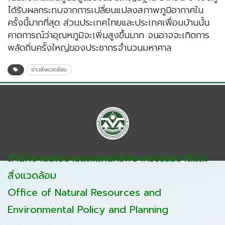
ได้รับผลกระทบจากการเปลี่ยนแปลงสภาพภูมิอากาศใน
ครั้งนี้มากที่สุด ส่วนประเทศไทยและประเทศเพื่อนบ้านนั้น
คาดการณ์ว่าอุณหภูมิจะเพิ่มสูงขึ้นมาก จนอาจจะเกิดการ
พลัดถิ่นครั้งใหญ่ของประชากรจำนวนมหาศาล
ข่าวสิ่งแวดล้อม
สำนักงานนโยบายและแผนทรัพยากรธรรมชาติและ
สิ่งแวดล้อม
Office of Natural Resources and
Environmental Policy and Planning