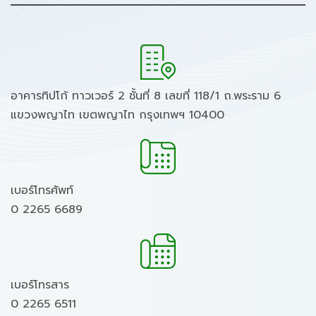
อาคารทิปโก้ ทาวเวอร์ 2 ชั้นที่ 8 เลขที่ 118/1 ถ.พระราม 6
แขวงพญาไท เขตพญาไท กรุงเทพฯ 10400
เบอร์โทรศัพท์
0 2265 6689
เบอร์โทรสาร
0 2265 6511