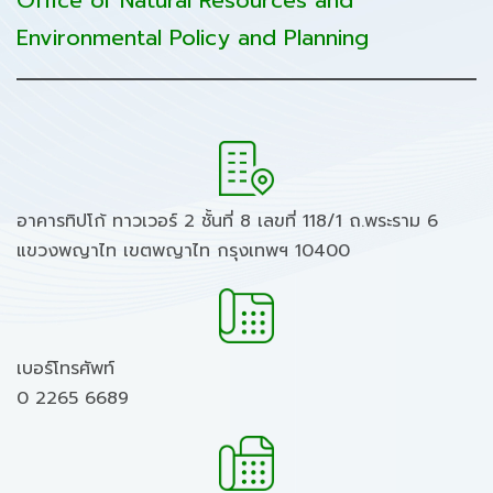
Office of Natural Resources and
Environmental Policy and Planning
อาคารทิปโก้ ทาวเวอร์ 2 ชั้นที่ 8 เลขที่ 118/1 ถ.พระราม 6
แขวงพญาไท เขตพญาไท กรุงเทพฯ 10400
เบอร์โทรศัพท์
0 2265 6689