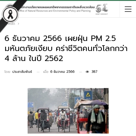
หน้าหลัก
6 ธันวาคม 2566 เผยฝุ่น PM 2.5
มหันตภัยเงียบ คร่าชีวิตคนทั่วโลกกว่า
4 ล้าน ในปี 2562
เมื่อ
6 ธันวาคม 2566
387
โดย
ประชาสัมพันธ์