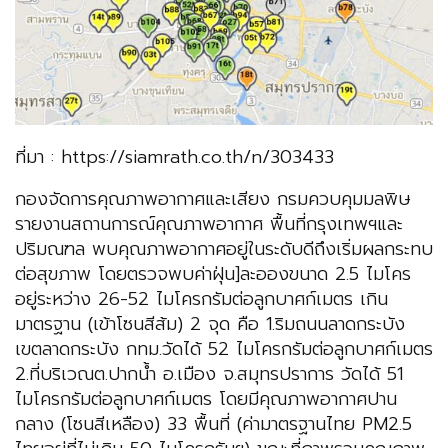
ที่มา : https://siamrath.co.th/n/303433
กองจัดการคุณภาพอากาศและเสียง กรมควบคุมมลพิษ
รายงานสถานการณ์คุณภาพอากาศ พื้นที่กรุงเทพฯและ
ปริมณฑล พบคุณภาพอากาศอยู่ในระดับดีถึงเริ่มผลกระทบ
ต่อสุขภาพ โดยตรวจพบค่าฝุ่น]ละอองขนาด 2.5 ไมโคร
อยู่ระหว่าง 26-52 ไมโครกรัมต่อลูกบาศก์เมตร เกิน
มาตรฐาน (เข้าโซนสีส้ม) 2 จุด คือ 1.ริมถนนลาดกระบัง
เขตลาดกระบัง กทม.วัดได้ 52 ไมโครกรัมต่อลูกบาศก์เมตร
2.ที่บริเวณต.ปากน้ำ อ.เมือง จ.สมุทรปราการ วัดได้ 51
ไมโครกรัมต่อลูกบาศก์เมตร โดยมีคุณภาพอากาศปาน
กลาง (โซนสีเหลือง) 33 พื้นที่ (ค่ามาตรฐานไทย PM2.5