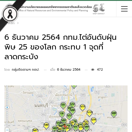
หน้าหลัก
6 ธันวาคม 2564 กทม.ไต่อันดับฝุ่น
พิษ 25 ของโลก กระทบ 1 จุดที่
ลาดกระบัง
เมื่อ
6 ธันวาคม 2564
472
โดย
กลุ่มติดตามฯ กตป.