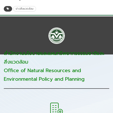
ข่าวสิ่งแวดล้อม
สำนักงานนโยบายและแผนทรัพยากรธรรมชาติและ
สิ่งแวดล้อม
Office of Natural Resources and
Environmental Policy and Planning