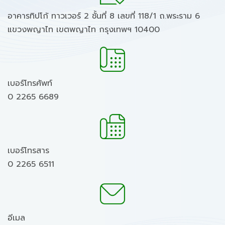
อาคารทิปโก้ ทาวเวอร์ 2 ชั้นที่ 8 เลขที่ 118/1 ถ.พระราม 6
แขวงพญาไท เขตพญาไท กรุงเทพฯ 10400
เบอร์โทรศัพท์
0 2265 6689
เบอร์โทรสาร
0 2265 6511
อีเมล