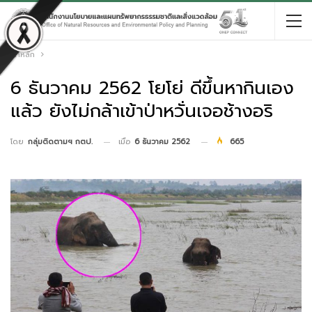
หน้าหลัก
6 ธันวาคม 2562 โยโย่ ดีขึ้นหากินเอง
แล้ว ยังไม่กล้าเข้าป่าหวั่นเจอช้างอริ
เมื่อ
6 ธันวาคม 2562
665
โดย
กลุ่มติดตามฯ กตป.