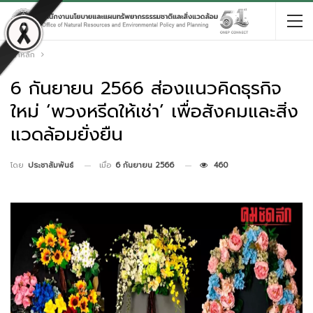
หน้าหลัก
6 กันยายน 2566 ส่องแนวคิดธุรกิจ
ใหม่ ‘พวงหรีดให้เช่า’ เพื่อสังคมและสิ่ง
แวดล้อมยั่งยืน
เมื่อ
6 กันยายน 2566
460
โดย
ประชาสัมพันธ์