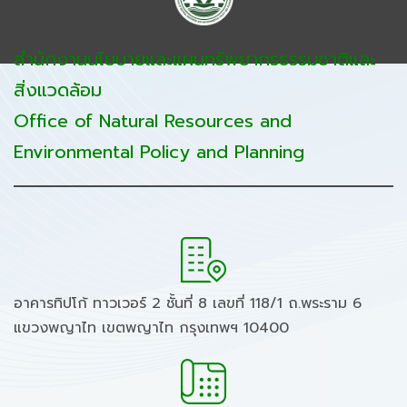
สำนักงานนโยบายและแผนทรัพยากรธรรมชาติและ
สิ่งแวดล้อม
Office of Natural Resources and
Environmental Policy and Planning
อาคารทิปโก้ ทาวเวอร์ 2 ชั้นที่ 8 เลขที่ 118/1 ถ.พระราม 6
แขวงพญาไท เขตพญาไท กรุงเทพฯ 10400