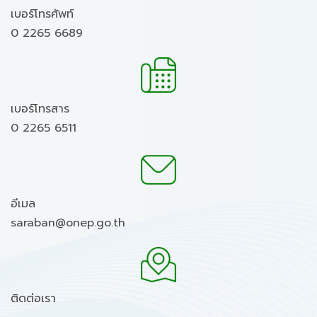
เบอร์โทรศัพท์
0 2265 6689
เบอร์โทรสาร
0 2265 6511
อีเมล
saraban@onep.go.th
ติดต่อเรา