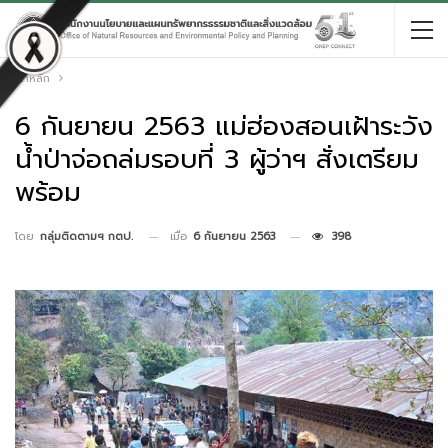
หน้าหลัก
6 กันยายน 2563 แม่ฮ่องสอนเฝ้าระวัง
น้ำป่าจ่อถล่มรอบที่ 3 ผู้ว่าฯ สั่งเตรียม
พร้อม
เมื่อ
6 กันยายน 2563
398
โดย
กลุ่มติดตามฯ กตป.