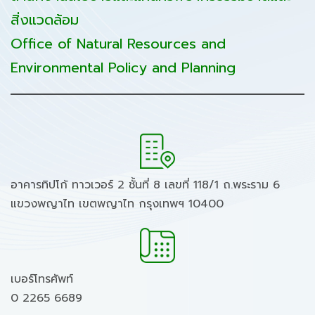
สิ่งแวดล้อม
Office of Natural Resources and
Environmental Policy and Planning
อาคารทิปโก้ ทาวเวอร์ 2 ชั้นที่ 8 เลขที่ 118/1 ถ.พระราม 6
แขวงพญาไท เขตพญาไท กรุงเทพฯ 10400
เบอร์โทรศัพท์
0 2265 6689