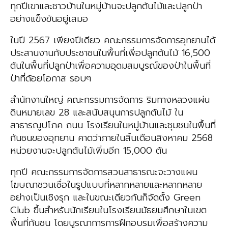
ทุกปีเขาและชาวบ้านในหมู่บ้านจะปลูกต้นไม้และปลูกป่า
อย่างแข็งขันอยู่เสมอ
ในปี 2567 เพียงปีเดียว คณะกรรมการจัดการอุทยานได้
ประสานงานกับประชาชนในพื้นที่เพื่อปลูกต้นไม้ 16,500
ต้นในพื้นที่ปลูกป่าเพื่อความอุดมสมบูรณ์ของป่าในพื้นที่
ป่าที่ด้อยโอกาส รอบๆ
สำนักงานใหญ่ คณะกรรมการจัดการ ริมทางหลวงแผ่น
ดินหมายเลข 28 และสนับสนุนการปลูกต้นไม้ ใน
สาธารณูปโภค ถนน โรงเรียนในหมู่บ้านและชุมชนในพื้นที่
กันชนของอุทยาน คาดว่าภายในสิ้นเดือนสิงหาคม 2568
หน่วยงานจะปลูกต้นไม้เพิ่มอีก 15,000 ต้น
ทุกปี คณะกรรมการจัดการสวนสาธารณะจะวางแผน
โฆษณาชวนเชื่อในรูปแบบที่หลากหลายและหลากหลาย
อย่างเป็นเชิงรุก และในขณะเดียวกันก็จัดตั้ง Green
Club ขึ้นสำหรับนักเรียนในโรงเรียนมัธยมศึกษาในเขต
พื้นที่กันชน โดยบูรณาการการฝึกอบรมเพื่อสร้างความ