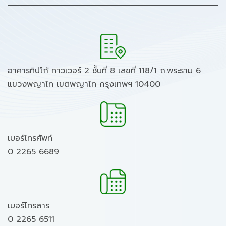
อาคารทิปโก้ ทาวเวอร์ 2 ชั้นที่ 8 เลขที่ 118/1 ถ.พระราม 6
แขวงพญาไท เขตพญาไท กรุงเทพฯ 10400
เบอร์โทรศัพท์
0 2265 6689
เบอร์โทรสาร
0 2265 6511