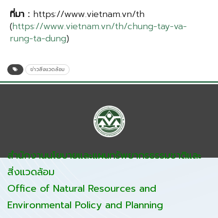
ที่มา
:
https://www.vietnam.vn/th
(
https://www.vietnam.vn/th/chung-tay-va-
rung-ta-dung
)
ข่าวสิ่งแวดล้อม
สำนักงานนโยบายและแผนทรัพยากรธรรมชาติและ
สิ่งแวดล้อม
Office of Natural Resources and
Environmental Policy and Planning