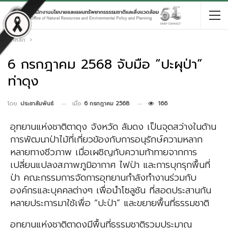
หน้าหลัก
6 กรกฎาคม 2568 จับมือ “ปะผุป่า”
ท่าดุง
เมื่อ
6 กรกฎาคม 2568
166
โดย
ประชาสัมพันธ์
อุทยานแห่งชาติตาดุง จังหวัด ลัมดง เป็นจุดสว่างในด้าน
การพัฒนาป่าไม้ที่เกี่ยวข้องกับการอนุรักษ์ความหลาก
หลายทางชีวภาพ เมื่อเผชิญกับความท้าทายจากการ
เปลี่ยนแปลงสภาพภูมิอากาศ ไฟป่า และการบุกรุกพื้นที่
ป่า คณะกรรมการจัดการอุทยานกำลังทำงานร่วมกับ
องค์กรและบุคคลต่างๆ เพื่อนำโซลูชัน ที่สอดประสานกัน
หลายประการมาใช้เพื่อ “ปะป่า” และขยายพื้นที่ธรรมชาติ
อุทยานแห่งชาติตาดุงมีพื้นที่ธรรมชาติรวมประมาณ