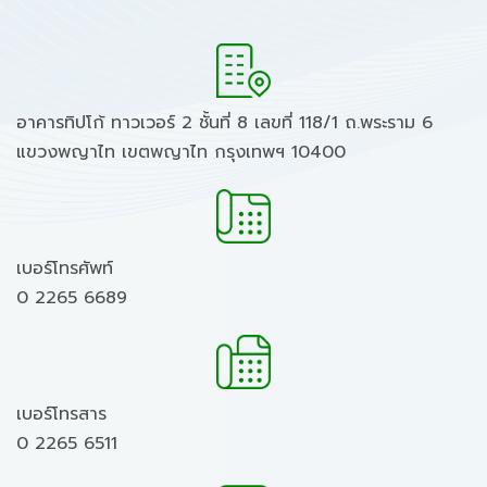
อาคารทิปโก้ ทาวเวอร์ 2 ชั้นที่ 8 เลขที่ 118/1 ถ.พระราม 6
แขวงพญาไท เขตพญาไท กรุงเทพฯ 10400
เบอร์โทรศัพท์
0 2265 6689
เบอร์โทรสาร
0 2265 6511