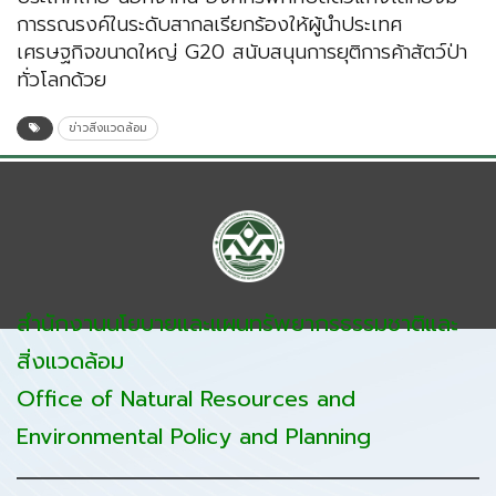
การรณรงค์ในระดับสากลเรียกร้องให้ผู้นำประเทศ
เศรษฐกิจขนาดใหญ่ G20 สนับสนุนการยุติการค้าสัตว์ป่า
ทั่วโลกด้วย
ข่าวสิ่งแวดล้อม
สำนักงานนโยบายและแผนทรัพยากรธรรมชาติและ
สิ่งแวดล้อม
Office of Natural Resources and
Environmental Policy and Planning