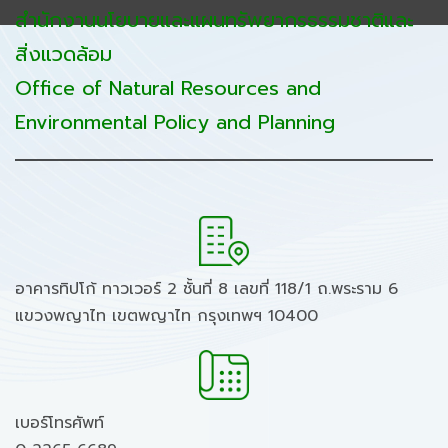
สำนักงานนโยบายและแผนทรัพยากรธรรมชาติและ
สิ่งแวดล้อม
Office of Natural Resources and
Environmental Policy and Planning
อาคารทิปโก้ ทาวเวอร์ 2 ชั้นที่ 8 เลขที่ 118/1 ถ.พระราม 6
แขวงพญาไท เขตพญาไท กรุงเทพฯ 10400
เบอร์โทรศัพท์