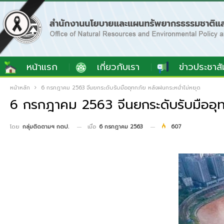
หน้าแรก
เกี่ยวกับเรา
ข่าวประชาสั
หน้าหลัก
6 กรกฎาคม 2563 จีนยกระดับรับมืออุทกภัย หลังฝนกระหน่ำไม่หยุด
6 กรกฎาคม 2563 จีนยกระดับรับมืออุท
เมื่อ
6 กรกฎาคม 2563
607
โดย
กลุ่มติดตามฯ กตป.